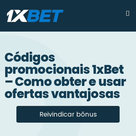
Skip
to
content
Códigos
promocionais 1xBet
– Como obter e usar
ofertas vantajosas
Reivindicar bônus