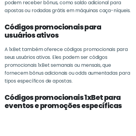
podem receber bônus, como saldo adicional para
apostas ou rodadas grátis em máquinas caça-níqueis.
Códigos promocionais para
usuários ativos
A 1xBet também oferece códigos promocionais para
seus usuários ativos. Eles podem ser códigos
promocionais 1xBet semanais ou mensais, que
fornecem bônus adicionais ou odds aumentadas para
tipos específicos de apostas.
Códigos promocionais 1xBet para
eventos e promoções específicas