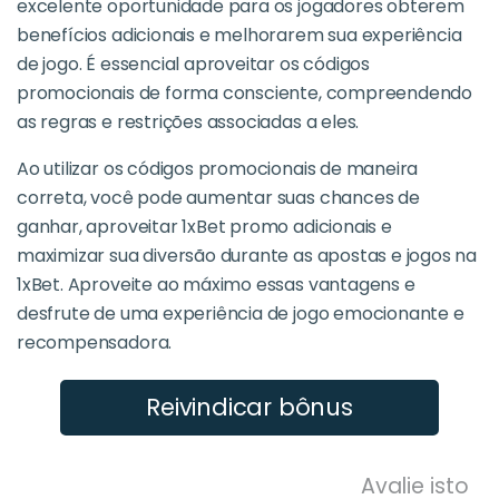
excelente oportunidade para os jogadores obterem
benefícios adicionais e melhorarem sua experiência
de jogo. É essencial aproveitar os códigos
promocionais de forma consciente, compreendendo
as regras e restrições associadas a eles.
Ao utilizar os códigos promocionais de maneira
correta, você pode aumentar suas chances de
ganhar, aproveitar 1xBet promo adicionais e
maximizar sua diversão durante as apostas e jogos na
1xBet. Aproveite ao máximo essas vantagens e
desfrute de uma experiência de jogo emocionante e
recompensadora.
Reivindicar bônus
Avalie isto