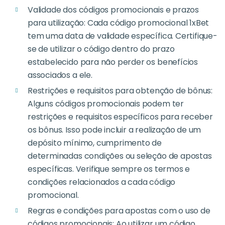
Validade dos códigos promocionais e prazos
para utilização: Cada código promocional 1xBet
tem uma data de validade específica. Certifique-
se de utilizar o código dentro do prazo
estabelecido para não perder os benefícios
associados a ele.
Restrições e requisitos para obtenção de bônus:
Alguns códigos promocionais podem ter
restrições e requisitos específicos para receber
os bônus. Isso pode incluir a realização de um
depósito mínimo, cumprimento de
determinadas condições ou seleção de apostas
específicas. Verifique sempre os termos e
condições relacionados a cada código
promocional.
Regras e condições para apostas com o uso de
códigos promocionais: Ao utilizar um código