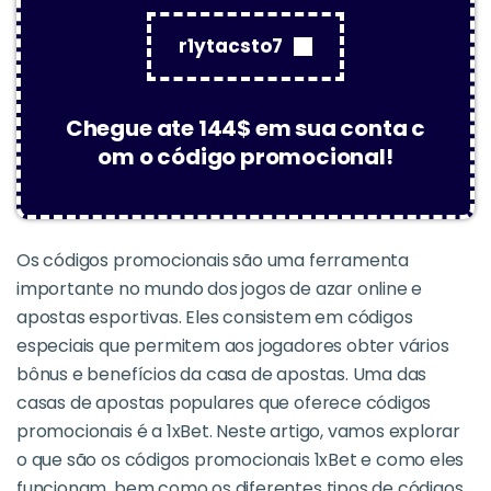
r1ytacsto7
Chegue ate 144$ em sua conta c
om o código promocional!
Os códigos promocionais são uma ferramenta
importante no mundo dos jogos de azar online e
apostas esportivas. Eles consistem em códigos
especiais que permitem aos jogadores obter vários
bônus e benefícios da casa de apostas. Uma das
casas de apostas populares que oferece códigos
promocionais é a 1xBet. Neste artigo, vamos explorar
o que são os códigos promocionais 1xBet e como eles
funcionam, bem como os diferentes tipos de códigos