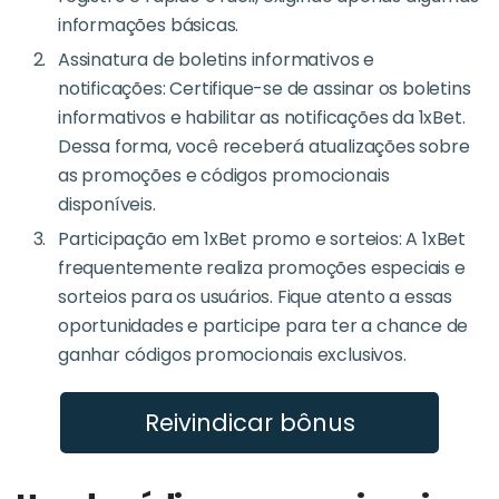
informações básicas.
Assinatura de boletins informativos e
notificações: Certifique-se de assinar os boletins
informativos e habilitar as notificações da 1xBet.
Dessa forma, você receberá atualizações sobre
as promoções e códigos promocionais
disponíveis.
Participação em 1xBet promo e sorteios: A 1xBet
frequentemente realiza promoções especiais e
sorteios para os usuários. Fique atento a essas
oportunidades e participe para ter a chance de
ganhar códigos promocionais exclusivos.
Reivindicar bônus