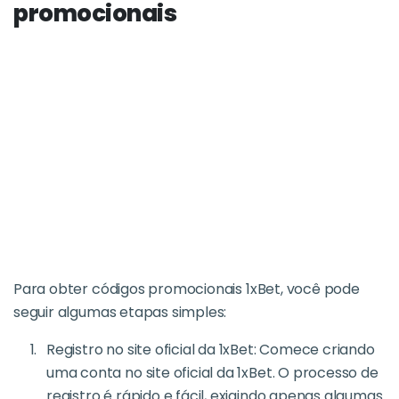
promocionais
Para obter códigos promocionais 1xBet, você pode
seguir algumas etapas simples:
Registro no site oficial da 1xBet: Comece criando
uma conta no site oficial da 1xBet. O processo de
registro é rápido e fácil, exigindo apenas algumas